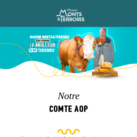
Notre
Comte AOP