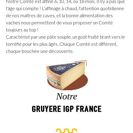
Notre Comté est affiné 6, 10, 14, ou 18 mois. Il n'y a pas que
l'âge qui compte ! L'affinage à chaud, l'attention quotidienne
de nos maîtres de caves, et la bonne alimentation des
vaches nous permettent de vous proposer un Comté
toujours au top !
Caractérisé par une pâte souple, un goût fruité tirant vers le
torréfié pour les plus âgés. Chaque Comté est différent,
chaque bouchée une découverte.
Notre
Gruyere IGP France